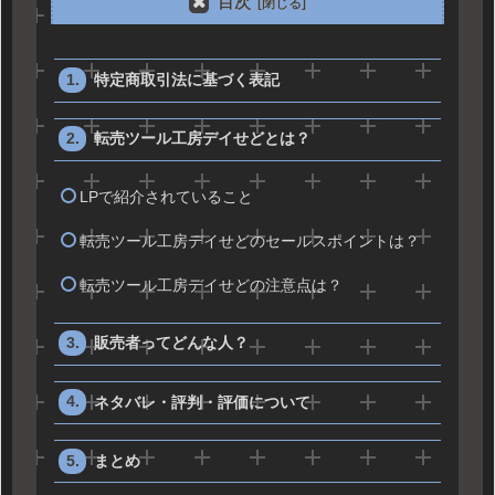
目次
特定商取引法に基づく表記
転売ツール工房デイせどとは？
LPで紹介されていること
転売ツール工房デイせどのセールスポイントは？
転売ツール工房デイせどの注意点は？
販売者ってどんな人？
ネタバレ・評判・評価について
まとめ