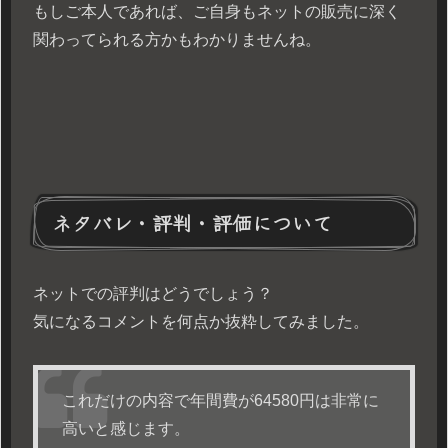
もしご本人であれば、ご自身もネットの販売に深く
関わってられる方かもわかりませんね。
ネタバレ・評判・評価について
ネットでの評判はどうでしょう？
気になるコメントを何点か抜粋してみました。
これだけの内容で年間費が64580円は非常に
高いと感じます。