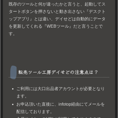
既存のツールと何が違ったかと言うと、起動してス
タートボタンを押さないと動き出さない『デスクト
ップアプリ』とは違い、デイせどは自動的にデータ
を更新してくれる『WEBツール』だと言うことで
す。
転売ツール工房デイせどの注意点は？
ご利用には大口出品者アカウントが必要となり
ます。
お申込頂いた直後に、infotop経由にてメールを
配信しております。