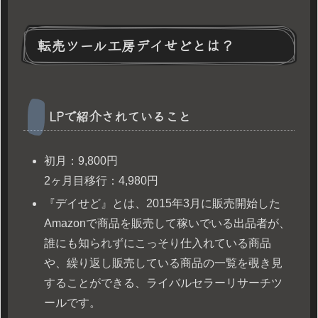
転売ツール工房デイせどとは？
LPで紹介されていること
初月：9,800円
2ヶ月目移行：4,980円
『デイせど』とは、2015年3月に販売開始した
Amazonで商品を販売して稼いでいる出品者が、
誰にも知られずにこっそり仕入れている商品
や、繰り返し販売している商品の一覧を覗き見
することができる、ライバルセラーリサーチツ
ールです。