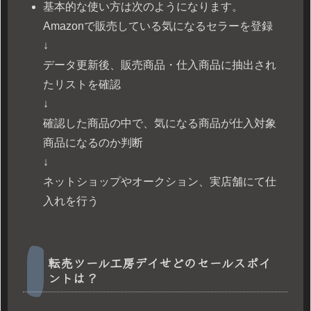
基本的な使い方は次のようになります。
Amazonで販売している気になるセラーを登録
↓
データ更新後、販売商品・仕入商品に抽出され
たリストを確認
↓
確認した商品の中で、気になる商品が仕入対象
商品になるのか判断
↓
ネットショップやオークション、実店舗にて仕
入れを行う
転売ツール工房デイせどのセールスポイ
ントは？