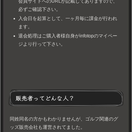
会員サイトへのURLが記載してありますので、
必ずご確認下さい。
入会日を起算として、一ヶ月毎に課金が行われ
ます。
退会処理はご購入者様自身がinfotopのマイペー
ジより行って下さい。
販売者ってどんな人？
同姓同名の方かもわかりませんが、ゴルフ関連のグ
ッズ販売会社も運営されてました。