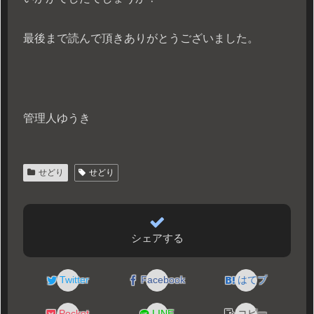
最後まで読んで頂きありがとうございました。
管理人ゆうき
せどり
せどり
シェアする
Twitter
Facebook
はてブ
Pocket
LINE
コピー